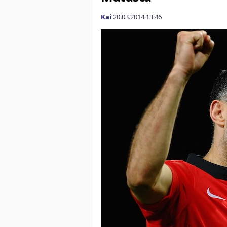
Kai
20.03.2014
13:46