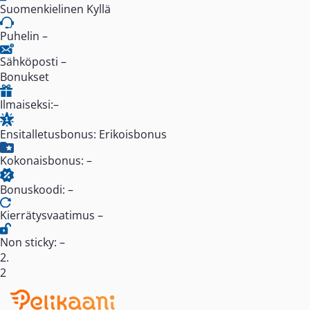
Suomenkielinen
Kyllä
Puhelin
–
Sähköposti
–
Bonukset
Ilmaiseksi:
–
Ensitalletusbonus:
Erikoisbonus
Kokonaisbonus:
–
Bonuskoodi:
–
Kierrätysvaatimus
–
Non sticky:
–
2