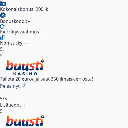
Kokonaisbonus:
200 ik
Bonuskoodi:
–
Kierrätysvaatimus
–
Non sticky:
–
5
Talleta 20 euroa ja saat 350 ilmaiskierrosta!
Pelaa nyt
5/5
Lisätiedot
5