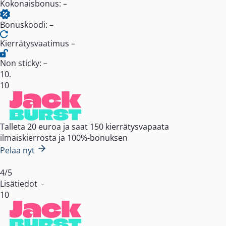
Kokonaisbonus:
–
Bonuskoodi:
–
Kierrätysvaatimus
–
Non sticky:
–
10
Talleta 20 euroa ja saat 150 kierrätysvapaata
ilmaiskierrosta ja 100%-bonuksen
Pelaa nyt
4/5
Lisätiedot
10