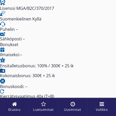
Lisenssi
MGA/B2C/370/2017
Suomenkielinen
Kyllä
Puhelin
–
Sähköposti
–
Bonukset
Ilmaiseksi:
–
Ensitalletusbonus:
100% / 300€ + 25 ik
Kokonaisbonus:
300€ + 25 ik
Bonuskoodi:
–
Kierrätysvaatimus
40x (T+B)
Non sticky:
–
Etusivu
Luetuimmat
Uusimmat
Valikko