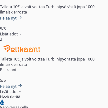
Talleta 10€ ja voit voittaa Turbiinipyörästä jopa 1000
ilmaiskierrosta
Pelaa nyt
5/5
Lisätiedot
2
Talleta 10€ ja voit voittaa Turbiinipyörästä jopa 1000
ilmaiskierrosta
Pelikaani
5/5
Pelaa nyt
Lisätiedot
Hyvä tietää
Verovapaa
Kyllä