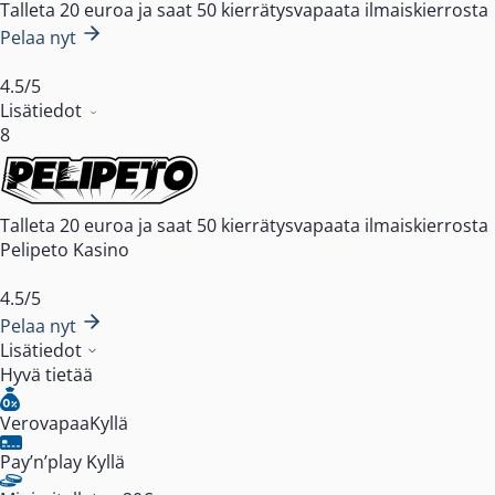
Talleta 20 euroa ja saat 50 kierrätysvapaata ilmaiskierrosta
Pelaa nyt
4.5/5
Lisätiedot
8
Talleta 20 euroa ja saat 50 kierrätysvapaata ilmaiskierrosta
Pelipeto Kasino
4.5/5
Pelaa nyt
Lisätiedot
Hyvä tietää
Verovapaa
Kyllä
Pay’n’play
Kyllä