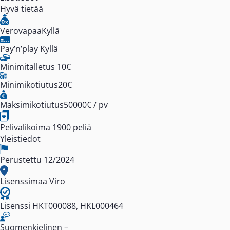
Hyvä tietää
Verovapaa
Kyllä
Pay’n’play
Kyllä
Minimitalletus
10€
Minimikotiutus
20€
Maksimikotiutus
50000€ / pv
Pelivalikoima
1900 peliä
Yleistiedot
Perustettu
12/2024
Lisenssimaa
Viro
Lisenssi
HKT000088, HKL000464
Suomenkielinen
–