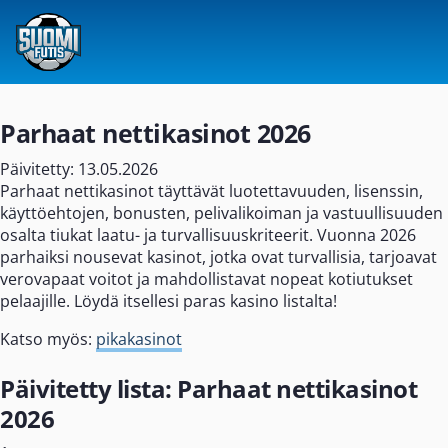
Parhaat nettikasinot 2026
Päivitetty:
13.05.2026
Parhaat nettikasinot täyttävät luotettavuuden, lisenssin,
käyttöehtojen, bonusten, pelivalikoiman ja vastuullisuuden
osalta tiukat laatu- ja turvallisuuskriteerit. Vuonna 2026
parhaiksi nousevat kasinot, jotka ovat turvallisia, tarjoavat
verovapaat voitot ja mahdollistavat nopeat kotiutukset
pelaajille. Löydä itsellesi paras kasino listalta!
Katso myös:
pikakasinot
Päivitetty lista: Parhaat nettikasinot
2026