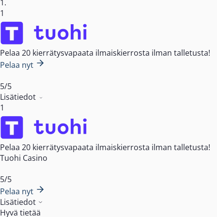
1
Pelaa 20 kierrätysvapaata ilmaiskierrosta ilman talletusta!
Pelaa nyt
5/5
Lisätiedot
1
Pelaa 20 kierrätysvapaata ilmaiskierrosta ilman talletusta!
Tuohi Casino
5/5
Pelaa nyt
Lisätiedot
Hyvä tietää