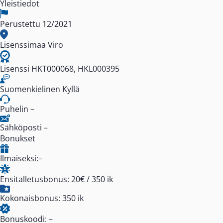
Yleistiedot
Perustettu
12/2021
Lisenssimaa
Viro
Lisenssi
HKT000068, HKL000395
Suomenkielinen
Kyllä
Puhelin
–
Sähköposti
–
Bonukset
Ilmaiseksi:
–
Ensitalletusbonus:
20€ / 350 ik
Kokonaisbonus:
350 ik
Bonuskoodi:
–