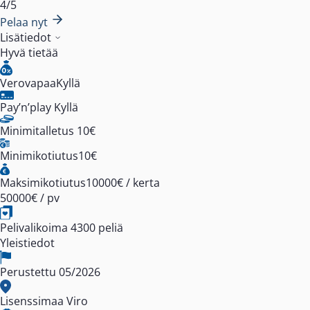
4/5
Pelaa nyt
Lisätiedot
Hyvä tietää
Verovapaa
Kyllä
Pay’n’play
Kyllä
Minimitalletus
10€
Minimikotiutus
10€
Maksimikotiutus
10000€ / kerta
50000€ / pv
Pelivalikoima
4300 peliä
Yleistiedot
Perustettu
05/2026
Lisenssimaa
Viro