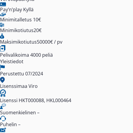
Pay’n’play
Kyllä
Minimitalletus
10€
Minimikotiutus
20€
Maksimikotiutus
50000€ / pv
Pelivalikoima
4000 peliä
Yleistiedot
Perustettu
07/2024
Lisenssimaa
Viro
Lisenssi
HKT000088, HKL000464
Suomenkielinen
–
Puhelin
–