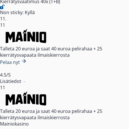
Kierrätysvaatimus
40x (T+B)
Non sticky:
Kyllä
11
Talleta 20 euroa ja saat 40 euroa pelirahaa + 25
kierrätysvapaata ilmaiskierrosta
Pelaa nyt
4.5/5
Lisätiedot
11
Talleta 20 euroa ja saat 40 euroa pelirahaa + 25
kierrätysvapaata ilmaiskierrosta
Mainiokasino