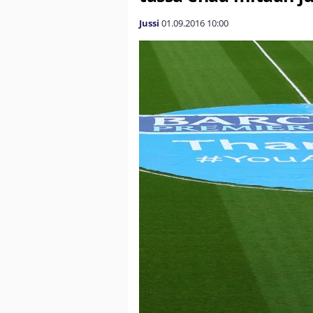
Jussi
01.09.2016
10:00