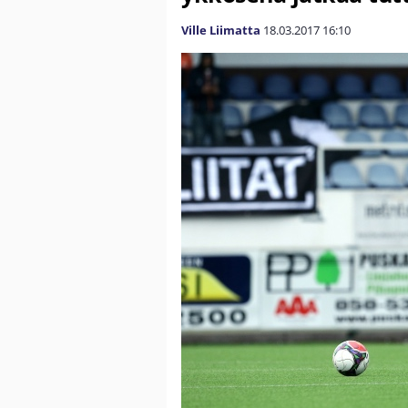
Ville Liimatta
18.03.2017
16:10