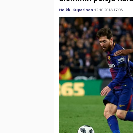
Heikki Kuparinen
12.10.2018
17:05