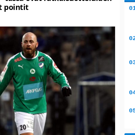
 pointit