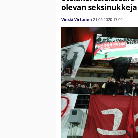
olevan seksinukkeja
Vinski Virtanen
21.05.2020
17:02