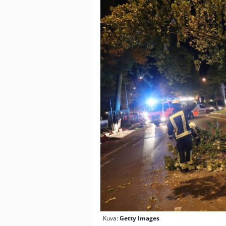
Kuva:
Getty Images