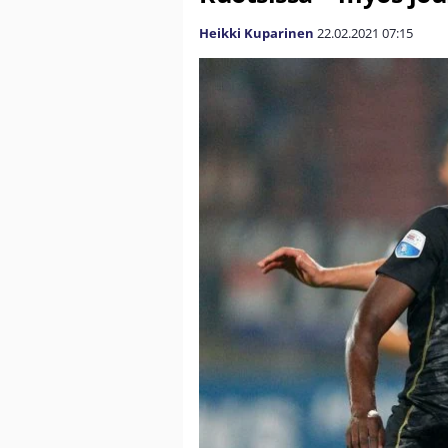
Heikki Kuparinen
22.02.2021
07:15