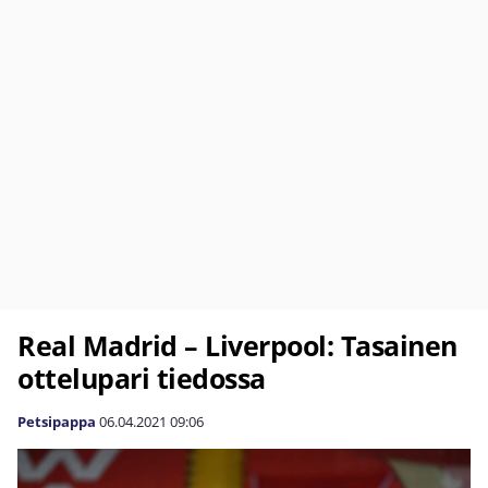
Real Madrid – Liverpool: Tasainen
ottelupari tiedossa
Petsipappa
06.04.2021
09:06