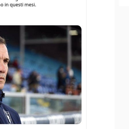
o in questi mesi.