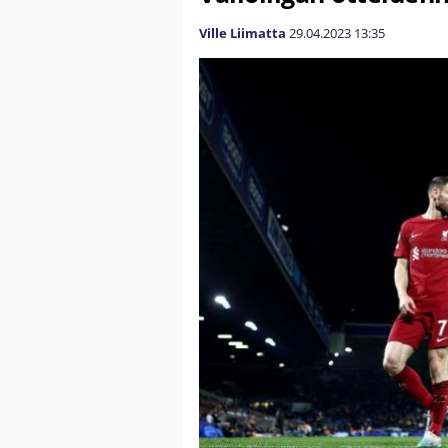
Ville Liimatta
29.04.2023
13:35