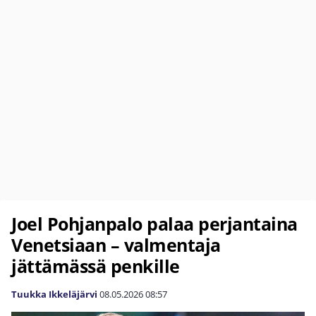
Joel Pohjanpalo palaa perjantaina
Venetsiaan – valmentaja
jättämässä penkille
Tuukka Ikkeläjärvi
08.05.2026
08:57