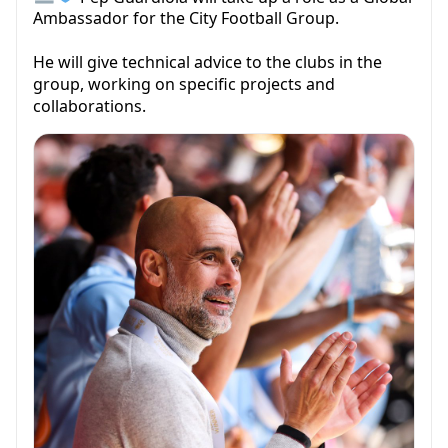
Ambassador for the City Football Group.
He will give technical advice to the clubs in the
group, working on specific projects and
collaborations.