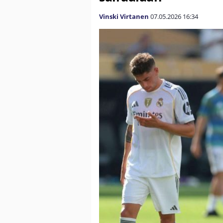
Vinski Virtanen
07.05.2026
16:34