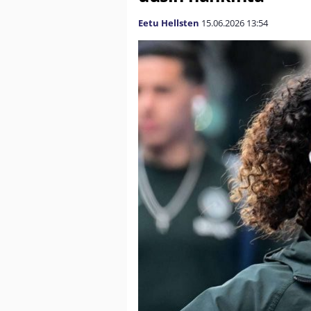
Eetu Hellsten
15.06.2026
13:54