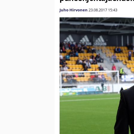
Juho Hirvonen
23.08.2017
15:43