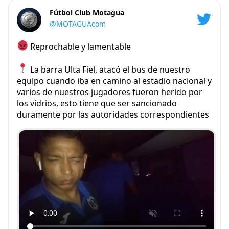
Fútbol Club Motagua
@MOTAGUAcom
Reprochable y lamentable
La barra Ulta Fiel, atacó el bus de nuestro
equipo cuando iba en camino al estadio nacional y
varios de nuestros jugadores fueron herido por
los vidrios, esto tiene que ser sancionado
duramente por las autoridades correspondientes