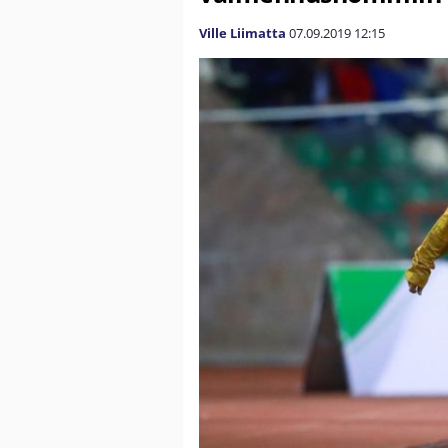
Ville Liimatta
07.09.2019
12:15