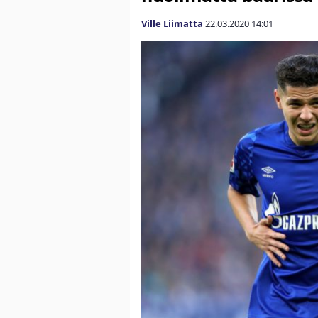
Ville Liimatta
22.03.2020
14:01