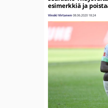
esimerkkiä ja poista
Vinski Virtanen
08.06.2020
18:24