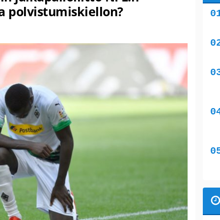
a polvistumiskiellon?