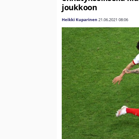
joukkoon
Heikki Kuparinen
21.06.2021
08:06