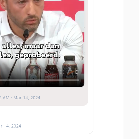
2 AM · Mar 14, 2024
r 14, 2024