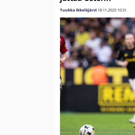
Tuukka Ikkeläjärvi
18.11.2025
10:31