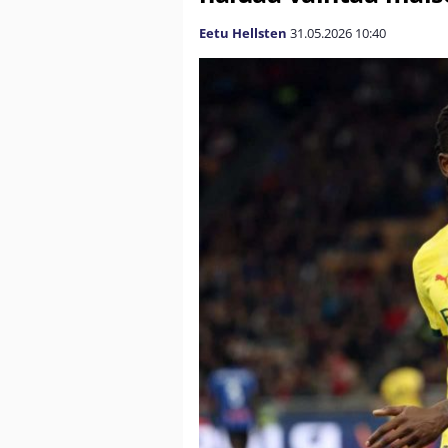
Eetu Hellsten
31.05.2026
10:40