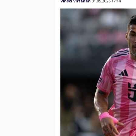
Vinski Virtanen
31.05.2026
17:14