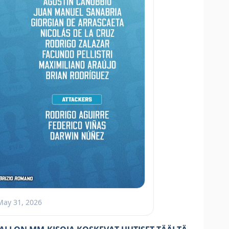
May 31, 2026