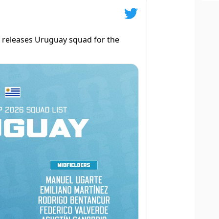
a releases Uruguay squad for the