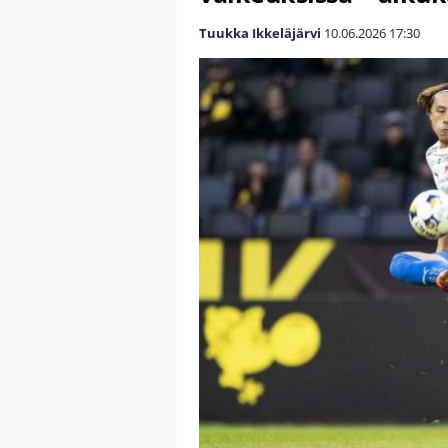
Tuukka Ikkeläjärvi
10.06.2026
17:30