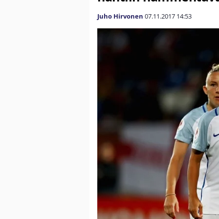
Juho Hirvonen
07.11.2017
14:53