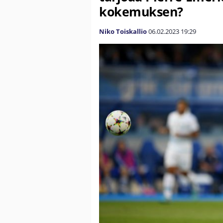
kokemuksen?
Niko Toiskallio
06.02.2023
19:29