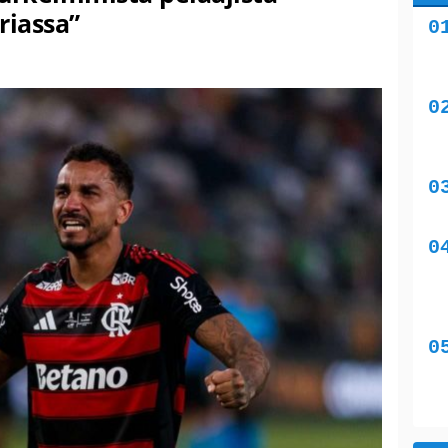
riassa”