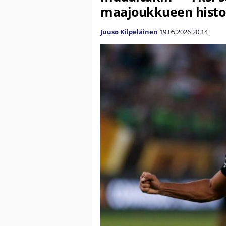
maajoukkueen histo
Juuso Kilpeläinen
19.05.2026
20:14