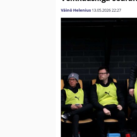
Väinö Helenius
13.05.2026
22:27