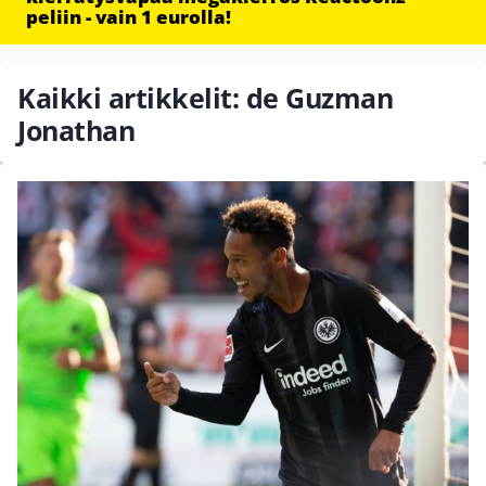
peliin - vain 1 eurolla!
Kaikki artikkelit: de Guzman
Jonathan