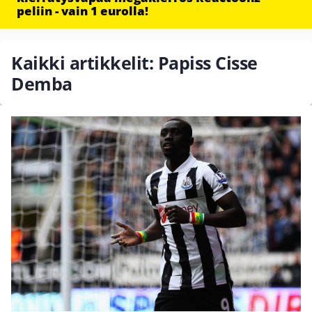
peliin - vain 1 eurolla!
Kaikki artikkelit: Papiss Cisse
Demba