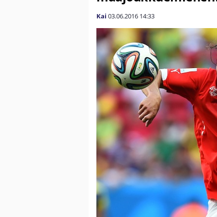
Kai
03.06.2016
14:33