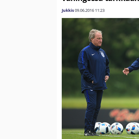
Jukkis
09.06.2016
11:23