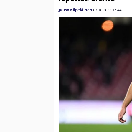
Juuso Kilpeläinen
07.10.2022
15:44