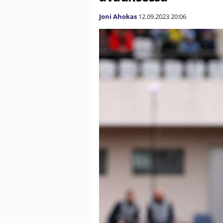
Joni Ahokas
12.09.2023
20:06