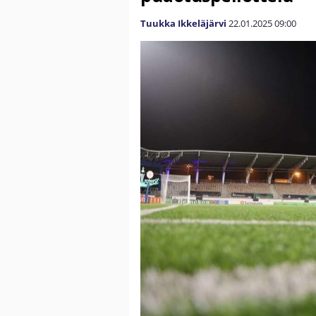
Tuukka Ikkeläjärvi
22.01.2025
09:00