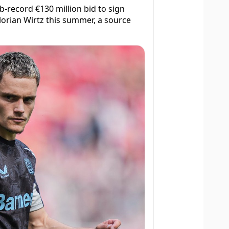
b-record €130 million bid to sign
orian Wirtz this summer, a source