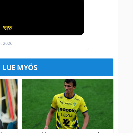
, 2026
LUE MYÖS