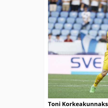
Toni Korkeakunnakse