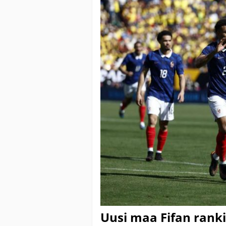
Uusi maa Fifan ranki