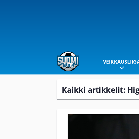
VEIKKAUSLIIG
Kaikki artikkelit: 