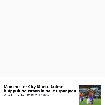
Manchester City lähetti kolme
huippulupaustaan lainalle Espanjaan
Ville Liimatta
|
01.08.2017
20:34