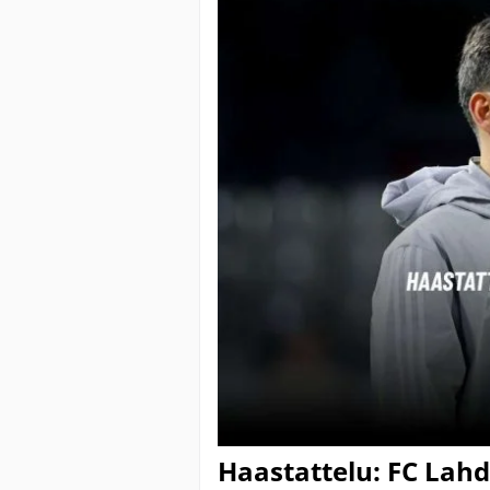
Haastattelu: FC Lah