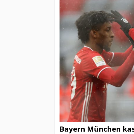
Bayern München kasv