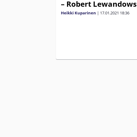
– Robert Lewandows
Heikki Kuparinen
|
17.01.2021
18:36