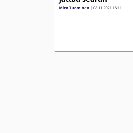
Mico Tuominen
|
08.11.2021
18:11