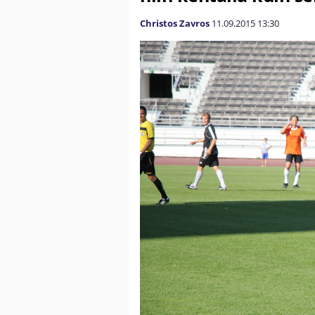
Christos Zavros
11.09.2015
13:30