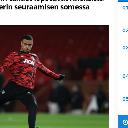
erin seuraamisen somessa