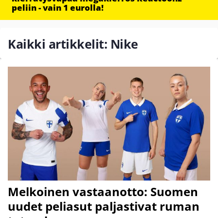
peliin - vain 1 eurolla!
Kaikki artikkelit: Nike
Melkoinen vastaanotto: Suomen
uudet peliasut paljastivat ruman